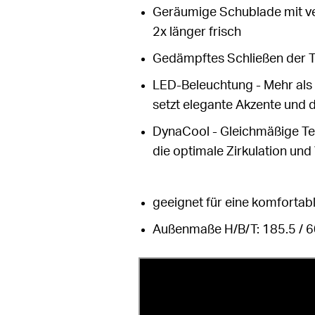
Geräumige Schublade mit vers
2x länger frisch
Gedämpftes Schließen der T
LED-Beleuchtung - Mehr als 
setzt elegante Akzente und d
DynaCool - Gleichmäßige Tem
die optimale Zirkulation und 
geeignet für eine komfortab
Außenmaße H/B/T: 185.5 / 6