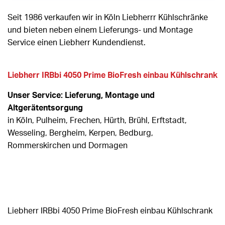
Seit 1986 verkaufen wir in Köln Liebherrr Kühlschränke
und bieten neben einem Lieferungs- und Montage
Service einen Liebherr Kundendienst.
Liebherr IRBbi 4050 Prime BioFresh einbau Kühlschrank
Unser Service: Lieferung, Montage und
Altgerätentsorgung
in Köln, Pulheim, Frechen, Hürth, Brühl, Erftstadt,
Wesseling, Bergheim, Kerpen, Bedburg,
Rommerskirchen und Dormagen
Liebherr IRBbi 4050 Prime BioFresh einbau Kühlschrank