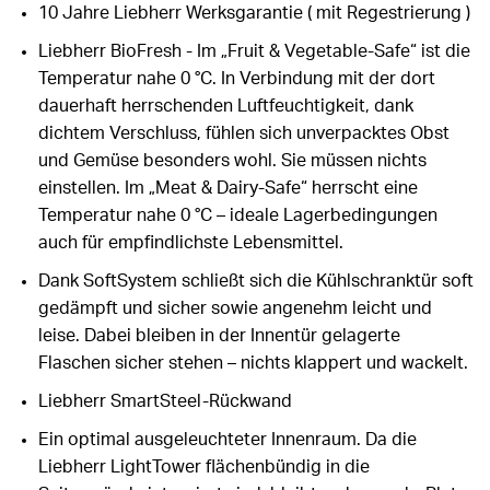
10 Jahre Liebherr Werksgarantie ( mit Regestrierung )
Liebherr BioFresh - Im „Fruit & Vegetable-Safe“ ist die
Temperatur nahe 0 °C. In Verbindung mit der dort
dauerhaft herrschenden Luftfeuchtigkeit, dank
dichtem Verschluss, fühlen sich unverpacktes Obst
und Gemüse besonders wohl. Sie müssen nichts
einstellen. Im „Meat & Dairy-Safe“ herrscht eine
Temperatur nahe 0 °C – ideale Lagerbedingungen
auch für empfindlichste Lebensmittel.
Dank SoftSystem schließt sich die Kühlschranktür soft
gedämpft und sicher sowie angenehm leicht und
leise. Dabei bleiben in der Innentür gelagerte
Flaschen sicher stehen – nichts klappert und wackelt.
Liebherr SmartSteel-Rückwand
Ein optimal ausgeleuchteter Innenraum. Da die
Liebherr LightTower flächenbündig in die