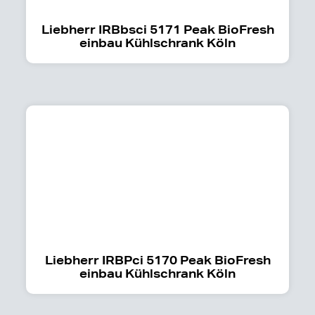
Liebherr IRBbsci 5171 Peak BioFresh
einbau Kühlschrank Köln
Liebherr IRBPci 5170 Peak BioFresh
einbau Kühlschrank Köln