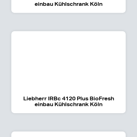
einbau Kühlschrank Köln
Liebherr IRBc 4120 Plus BioFresh
einbau Kühlschrank Köln