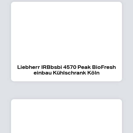
Liebherr IRBbsbi 4570 Peak BioFresh
einbau Kühlschrank Köln