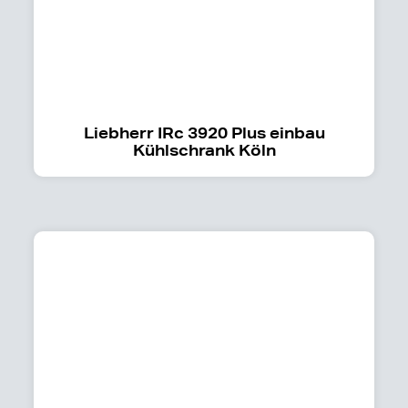
Liebherr IRc 3920 Plus einbau
Kühlschrank Köln