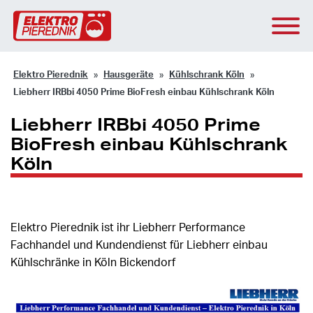
Elektro Pierednik
Hausgeräte
Kühlschrank Köln
Liebherr IRBbi 4050 Prime BioFresh einbau Kühlschrank Köln
Liebherr IRBbi 4050 Prime
BioFresh einbau Kühlschrank
Köln
Elektro Pierednik ist ihr Liebherr Performance
Fachhandel und Kundendienst für Liebherr einbau
Kühlschränke in Köln Bickendorf