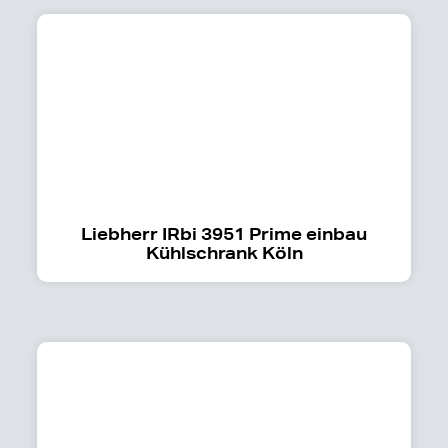
Liebherr IRbi 3951 Prime einbau
Kühlschrank Köln