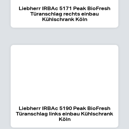
Liebherr IRBAc 5171 Peak BioFresh
Türanschlag rechts einbau
Kühlschrank Köln
Liebherr IRBAc 5190 Peak BioFresh
Türanschlag links einbau Kühlschrank
Köln