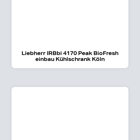
Liebherr IRBbi 4170 Peak BioFresh
einbau Kühlschrank Köln