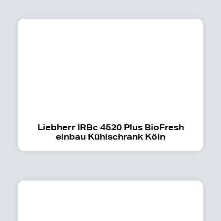
Liebherr IRBc 4520 Plus BioFresh
einbau Kühlschrank Köln