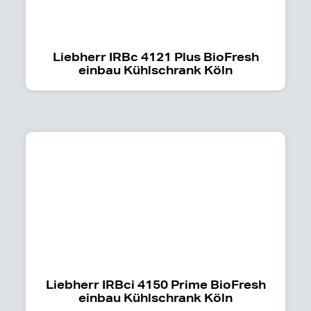
Liebherr IRBc 4121 Plus BioFresh
einbau Kühlschrank Köln
Liebherr IRBci 4150 Prime BioFresh
einbau Kühlschrank Köln