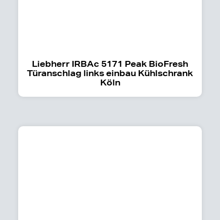
Liebherr IRBAc 5171 Peak BioFresh
Türanschlag links einbau Kühlschrank
Köln