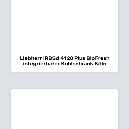
Liebherr IRBSd 4120 Plus BioFresh
integrierbarer Kühlschrank Köln