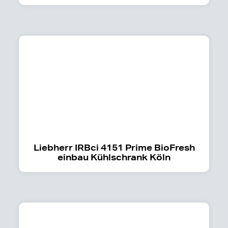
Liebherr IRBci 4151 Prime BioFresh
einbau Kühlschrank Köln