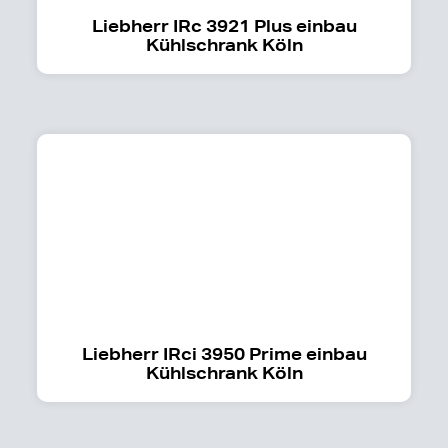
Liebherr IRc 3921 Plus einbau
Kühlschrank Köln
Liebherr IRci 3950 Prime einbau
Kühlschrank Köln