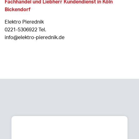
Fachhandel und Liebherr Kundendienst in Köln
Bickendorf
Elektro Pierednik
0221-5306922 Tel.
info@elektro-pierednik.de