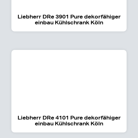
Liebherr DRe 3901 Pure dekorfähiger
einbau Kühlschrank Köln
Liebherr DRe 4101 Pure dekorfähiger
einbau Kühlschrank Köln