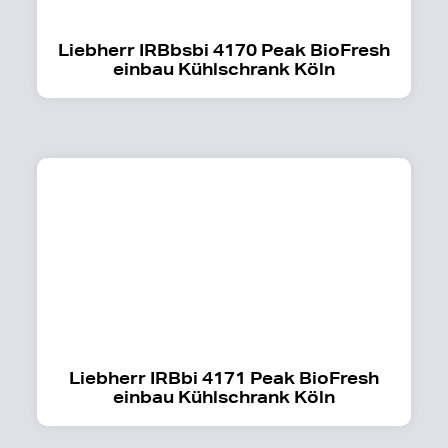
Liebherr IRBbsbi 4170 Peak BioFresh
einbau Kühlschrank Köln
Liebherr IRBbi 4171 Peak BioFresh
einbau Kühlschrank Köln