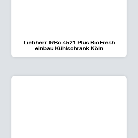
Liebherr IRBc 4521 Plus BioFresh
einbau Kühlschrank Köln