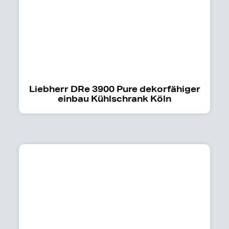
Liebherr DRe 3900 Pure dekorfähiger
einbau Kühlschrank Köln