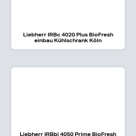
Liebherr IRBc 4020 Plus BioFresh
einbau Kühlschrank Köln
Liebherr IRBbi 4050 Prime BioFresh