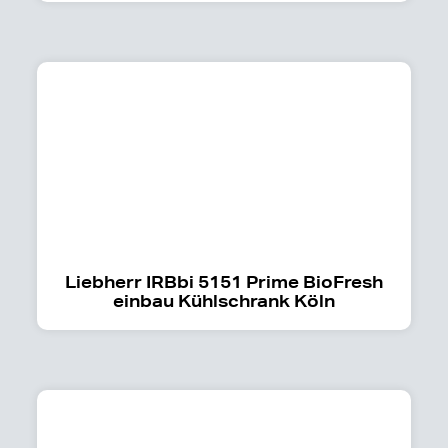
Liebherr IRBbi 5151 Prime BioFresh
einbau Kühlschrank Köln