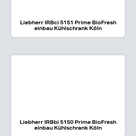
Liebherr IRBci 5151 Prime BioFresh
einbau Kühlschrank Köln
Liebherr IRBbi 5150 Prime BioFresh
einbau Kühlschrank Köln