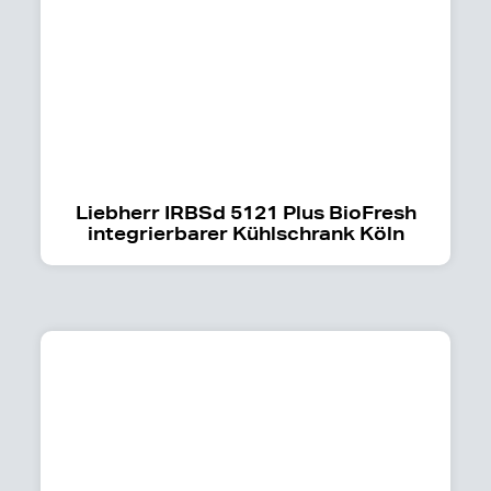
Liebherr IRBSd 5121 Plus BioFresh
integrierbarer Kühlschrank Köln