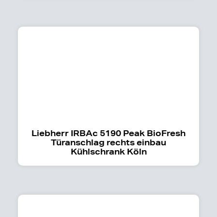
Liebherr IRBAc 5190 Peak BioFresh
Türanschlag rechts einbau
Kühlschrank Köln