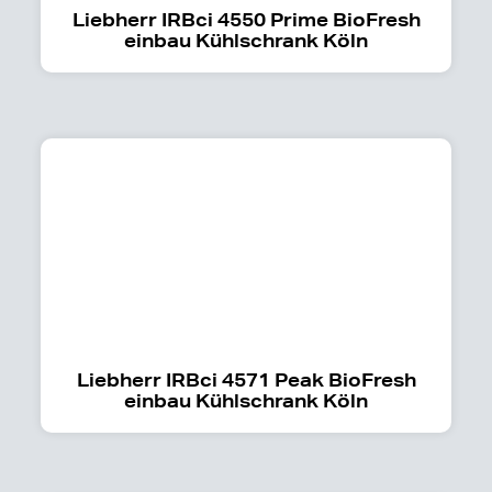
Liebherr IRBci 4550 Prime BioFresh
einbau Kühlschrank Köln
Liebherr IRBci 4571 Peak BioFresh
einbau Kühlschrank Köln